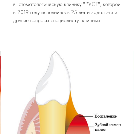
в стоматологическую клинику "РУСТ", которой
в 2019 году исполнилось 25 лет и задал эти и
другие вопросы специалисту клиники.