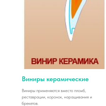
Виниры керамические
Виниры применяются вместо пломб,
реставрации, коронок, наращивания и
брекетов.