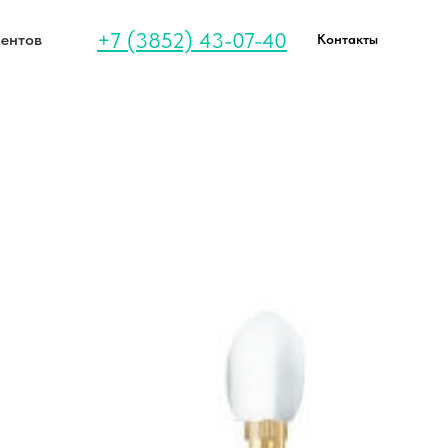
+7 (3852) 43-07-40
иентов
Контакты