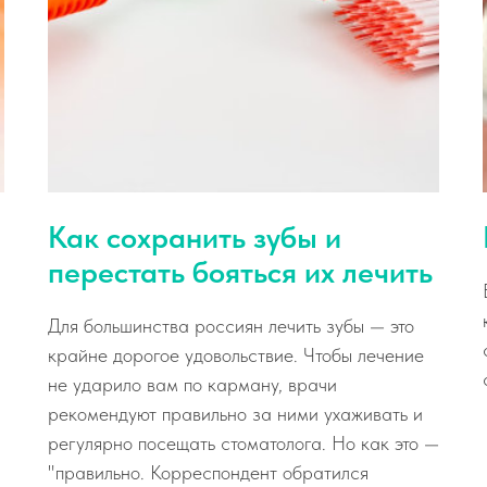
Как сохранить зубы и
перестать бояться их лечить
Для большинства россиян лечить зубы — это
крайне дорогое удовольствие. Чтобы лечение
не ударило вам по карману, врачи
рекомендуют правильно за ними ухаживать и
регулярно посещать стоматолога. Но как это —
"правильно. Корреспондент обратился