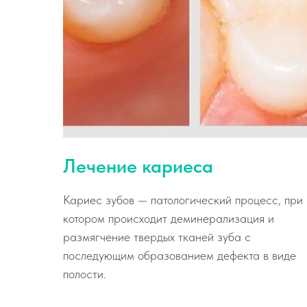
Лечение кариеса
Кариес зубов — патологический процесс, при
котором происходит деминерализация и
размягчение твердых тканей зуба с
последующим образованием дефекта в виде
полости.