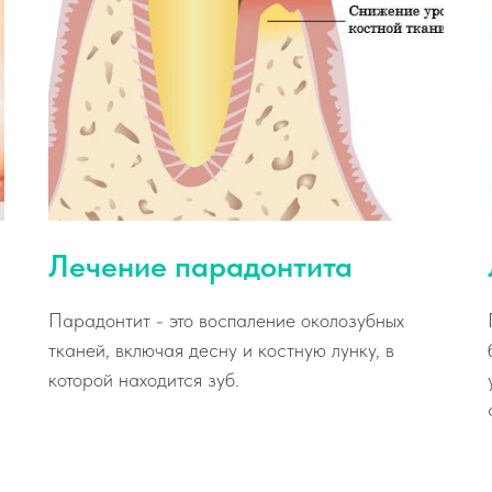
Лечение парадонтита
Парадонтит - это воспаление околозубных
тканей, включая десну и костную лунку, в
которой находится зуб.