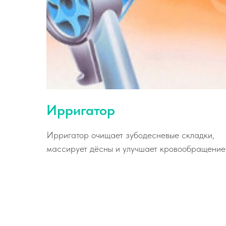
Ирригатор
Ирригатор очищает зубодесневые складки,
массирует дёсны и улучшает кровообращение