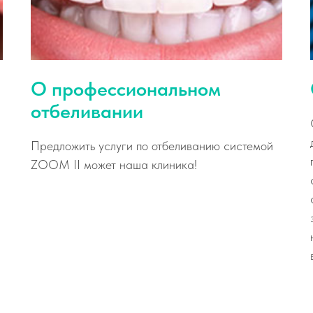
О профессиональном
отбеливании
Предложить услуги по отбеливанию системой
ZOOM II может наша клиника!