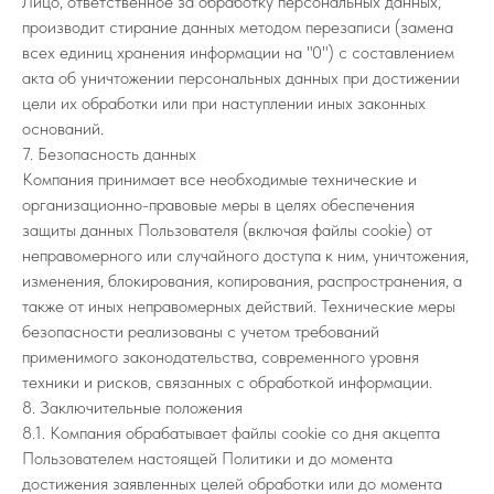
Лицо, ответственное за обработку персональных данных,
производит стирание данных методом перезаписи (замена
всех единиц хранения информации на "0") с составлением
акта об уничтожении персональных данных при достижении
цели их обработки или при наступлении иных законных
оснований.
7. Безопасность данных
Компания принимает все необходимые технические и
организационно-правовые меры в целях обеспечения
защиты данных Пользователя (включая файлы cookie) от
неправомерного или случайного доступа к ним, уничтожения,
изменения, блокирования, копирования, распространения, а
также от иных неправомерных действий. Технические меры
безопасности реализованы с учетом требований
применимого законодательства, современного уровня
техники и рисков, связанных с обработкой информации.
8. Заключительные положения
8.1. Компания обрабатывает файлы cookie со дня акцепта
Пользователем настоящей Политики и до момента
достижения заявленных целей обработки или до момента