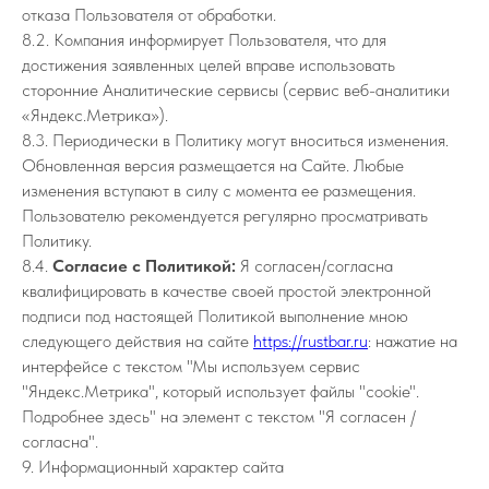
отказа Пользователя от обработки.
8.2. Компания информирует Пользователя, что для
достижения заявленных целей вправе использовать
сторонние Аналитические сервисы (сервис веб-аналитики
«Яндекс.Метрика»).
8.3. Периодически в Политику могут вноситься изменения.
Обновленная версия размещается на Сайте. Любые
изменения вступают в силу с момента ее размещения.
Пользователю рекомендуется регулярно просматривать
Политику.
8.4.
Согласие с Политикой:
Я согласен/согласна
квалифицировать в качестве своей простой электронной
подписи под настоящей Политикой выполнение мною
следующего действия на сайте
https://rustbar.ru
: нажатие на
интерфейсе с текстом "Мы используем сервис
"Яндекс.Метрика", который использует файлы "cookie".
Подробнее здесь" на элемент с текстом "Я согласен /
согласна".
9. Информационный характер сайта