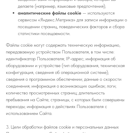
делаете (например, языковые предпочтения);
аналитические файлы cookie
— используются
сервисом «Яндекс.Метрика» для записи информации о
посещении страниц, поведенческих факторов и сбора
статистики посещаемости.
Файлы cookie могут содержать техническую информацию,
передаваемую устройством Пользователя, в том числе:
идентификатор Пользователя; IP-адрес; информация об
оборудовании и устройстве (тип оборудования, техническая
конфигурация, сведения об операционной системе);
сведения о программном обеспечении; данные о скорости
соединения; информация о возникающих ошибках; логи;
количество просмотренных страниц; длительность
пребывания на Сайте; страницы, с которых были совершены
переходы; информация о действиях Пользователя с
использованием Сайта.
3. Цели обработки файлов cookie и персональных данных