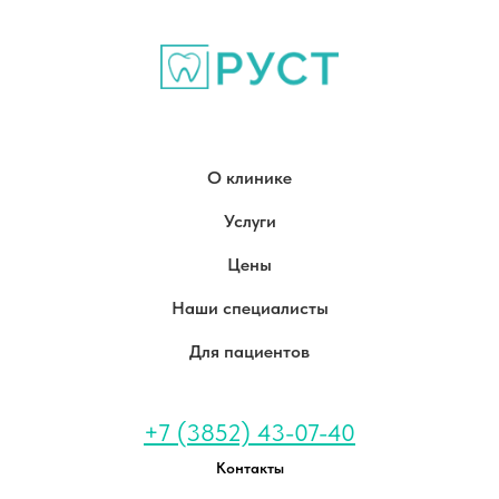
О клинике
Услуги
Цены
Наши специалисты
Для пациентов
+7 (3852) 43-07-40
Контакты