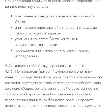
При посещении вами Сайта файлы cookie и персональные
данные используются для:
обеспечения функционирования и безопасности
Сайта;
анализа пользовательской активности с помощью
сервиса «Яндекс.Метрика»;
улучшения качества Сайта, контента и
пользовательского опыта;
проведения аналитических и статистических
исследований.
4. Согласие на обработку персональных данных
4.1. Я, Пользователь (далее - "Субъект персональных
данных"), осуществляя посещение Сайта и нажимая кнопку
согласия, подтверждая свою полную дееспособность, даю
согласие Обществом с ограниченной ответственностью
«Сибирская Строительная Компания» на обработку
персональных данных как без использования средств
автоматизации, так и с их использованием, на следующих