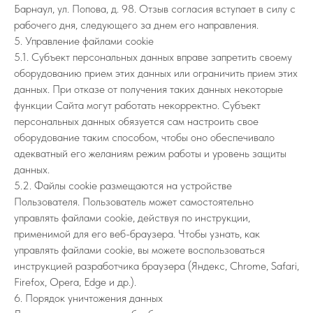
Барнаул, ул. Попова, д. 98. Отзыв согласия вступает в силу с
рабочего дня, следующего за днем его направления.
5. Управление файлами cookie
5.1. Субъект персональных данных вправе запретить своему
оборудованию прием этих данных или ограничить прием этих
данных. При отказе от получения таких данных некоторые
функции Сайта могут работать некорректно. Субъект
персональных данных обязуется сам настроить свое
оборудование таким способом, чтобы оно обеспечивало
адекватный его желаниям режим работы и уровень защиты
данных.
5.2. Файлы cookie размещаются на устройстве
Пользователя. Пользователь может самостоятельно
управлять файлами cookie, действуя по инструкции,
применимой для его веб-браузера. Чтобы узнать, как
управлять файлами cookie, вы можете воспользоваться
инструкцией разработчика браузера (Яндекс, Chrome, Safari,
Firefox, Opera, Edge и др.).
6. Порядок уничтожения данных